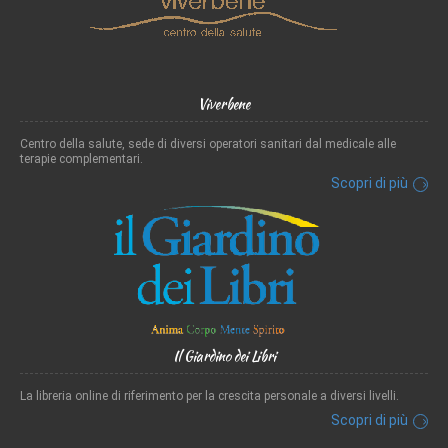
Viverbene
Centro della salute, sede di diversi operatori sanitari dal medicale alle
terapie complementari.
Scopri di più
Il Giardino dei Libri
La libreria online di riferimento per la crescita personale a diversi livelli.
Scopri di più