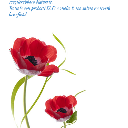
sceglierebbero Naturale.
Trattale con prodotti ECO e anche la tua salute ne trarrà
beneficio!