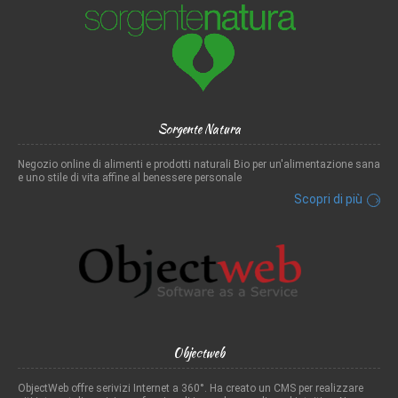
Sorgente Natura
Negozio online di alimenti e prodotti naturali Bio per un'alimentazione sana
e uno stile di vita affine al benessere personale
Scopri di più
Objectweb
ObjectWeb offre serivizi Internet a 360°. Ha creato un CMS per realizzare