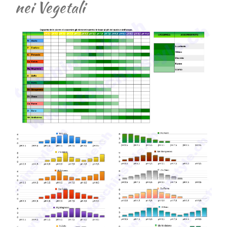
nei Vegetali