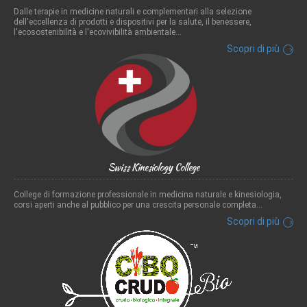
Dalle terapie in medicine naturali e complementari alla selezione
dell'eccellenza di prodotti e dispositivi per la salute, il benessere,
l'ecosostenibilità e l'ecovivibilità ambientale...
Scopri di più
Swiss Kinesiology College
College di formazione professionale in medicina naturale e kinesiologia,
corsi aperti anche al pubblico per una crescita personale completa...
Scopri di più