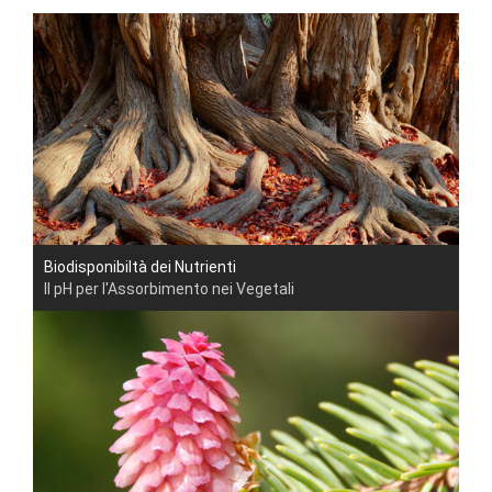
Biodisponibiltà dei Nutrienti
Il pH per l'Assorbimento nei Vegetali