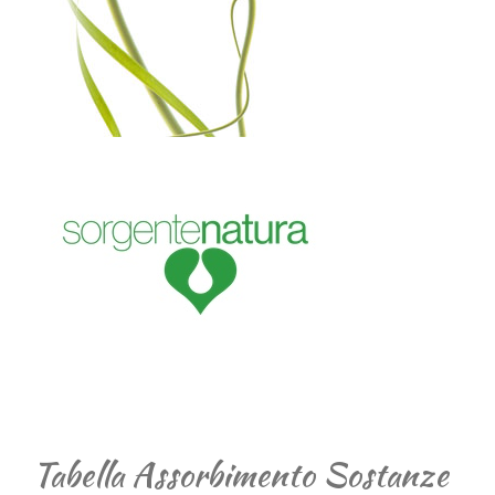
Tabella Assorbimento Sostanze