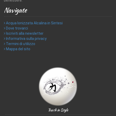
benessere.
Navigate
Acqua Ionizzata Alcalina in Sintesi
Dove trovarci
Iscriviti alla newsletter
Informativa sulla privacy
Termini di utilizzo
Mappa del sito
Touch in Style