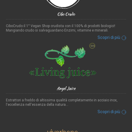
Cibo Crudo
CiboCrudo il 1° Vegan Shop crudista con il 100% di prodotti biologici!
Mangiando crudo si salvaguardano Enzimi, vitamine e minerali.
Scopri di più
Angel Juice
Estrattori a freddo di altissima qualità completamente in acciaio inox,
l'eccellenza nell'essenza della natura...
Scopri di più