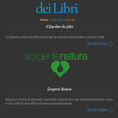
Il Giardino dei Libri
La libreria online di riferimento per la crescita personale a diversi livelli.
Scopri di più
Sorgente Natura
Negozio online di alimenti e prodotti naturali Bio per un'alimentazione sana
e uno stile di vita affine al benessere personale
Scopri di più