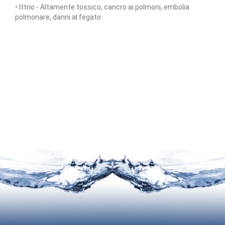
• Ittrio - Altamente tossico, cancro ai polmoni, embolia
polmonare, danni al fegato