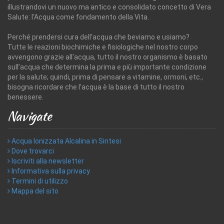
illustrandovi un nuovo ma antico e consolidato concetto di Vera
Salute: l'Acqua come fondamento della Vita.
Perché prendersi cura dell’acqua che beviamo e usiamo?
Tutte le reazioni biochimiche e fisiologiche nel nostro corpo
avvengono grazie all'acqua, tutto il nostro organismo è basato
sull’acqua che determina la prima e più importante condizione
per la salute; quindi, prima di pensare a vitamine, ormoni, etc.,
bisogna ricordare che l’acqua è la base di tutto il nostro
benessere.
Navigate
Acqua Ionizzata Alcalina in Sintesi
Dove trovarci
Iscriviti alla newsletter
Informativa sulla privacy
Termini di utilizzo
Mappa del sito