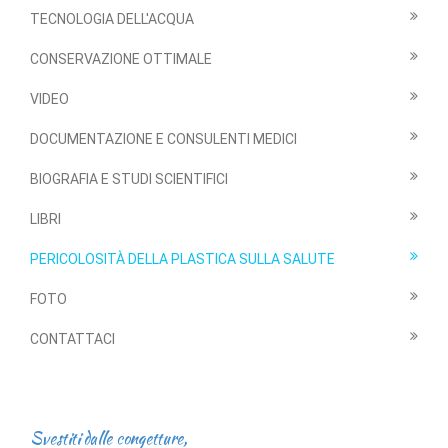
TECNOLOGIA DELL'ACQUA
CONSERVAZIONE OTTIMALE
VIDEO
DOCUMENTAZIONE E CONSULENTI MEDICI
BIOGRAFIA E STUDI SCIENTIFICI
LIBRI
PERICOLOSITÀ DELLA PLASTICA SULLA SALUTE
FOTO
CONTATTACI
Svestiti dalle congetture,