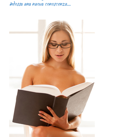
indossa una nuova conoscenza...