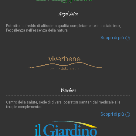
Angel Juice
Estrattori a freddo di altissima qualità completamente in acciaio inox,
l'eccellenza nell'essenza della natura...
Scopri di più
Viverbene
Centro della salute, sede di diversi operatori sanitari dal medicale alle
terapie complementari.
Scopri di più