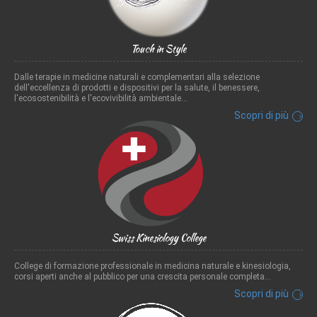
Touch in Style
Dalle terapie in medicine naturali e complementari alla selezione
dell'eccellenza di prodotti e dispositivi per la salute, il benessere,
l'ecosostenibilità e l'ecovivibilità ambientale...
Scopri di più
Swiss Kinesiology College
College di formazione professionale in medicina naturale e kinesiologia,
corsi aperti anche al pubblico per una crescita personale completa...
Scopri di più