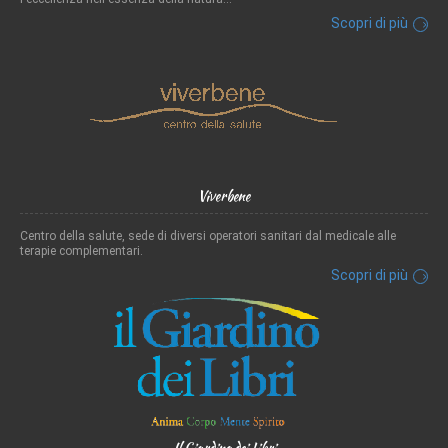
Scopri di più
Viverbene
Centro della salute, sede di diversi operatori sanitari dal medicale alle
terapie complementari.
Scopri di più