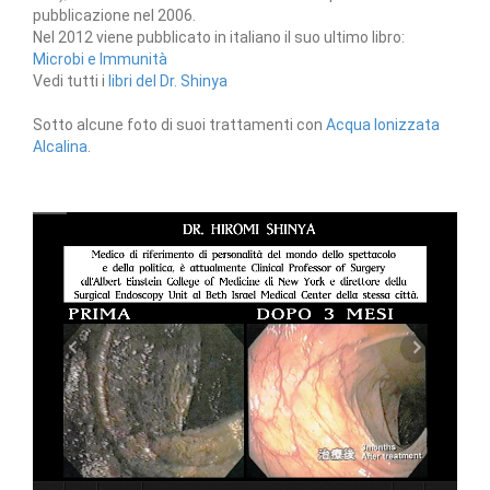
pubblicazione nel 2006.
Nel 2012 viene pubblicato in italiano il suo ultimo libro:
Microbi e Immunità
Vedi tutti i
libri del Dr. Shinya
Sotto alcune foto di suoi trattamenti con
Acqua Ionizzata
Alcalina
.