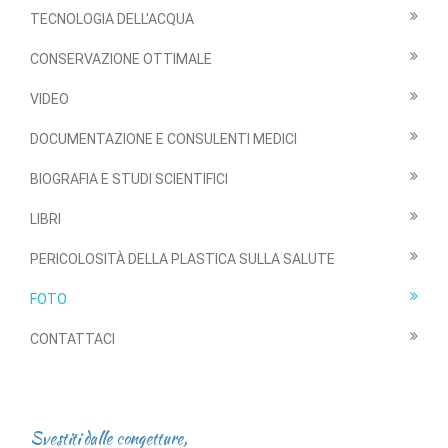
TECNOLOGIA DELL'ACQUA
CONSERVAZIONE OTTIMALE
VIDEO
DOCUMENTAZIONE E CONSULENTI MEDICI
BIOGRAFIA E STUDI SCIENTIFICI
LIBRI
PERICOLOSITÀ DELLA PLASTICA SULLA SALUTE
FOTO
CONTATTACI
Svestiti dalle congetture,