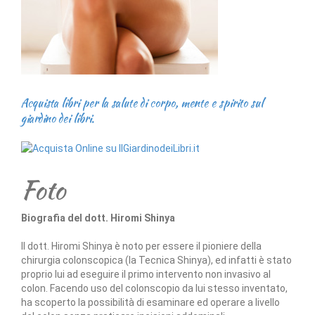
Acquista libri per la salute di corpo, mente e spirito sul
giardino dei libri.
Foto
Biografia del dott. Hiromi Shinya
Il dott. Hiromi Shinya è noto per essere il pioniere della
chirurgia colonscopica (la Tecnica Shinya), ed infatti è stato
proprio lui ad eseguire il primo intervento non invasivo al
colon. Facendo uso del colonscopio da lui stesso inventato,
ha scoperto la possibilità di esaminare ed operare a livello