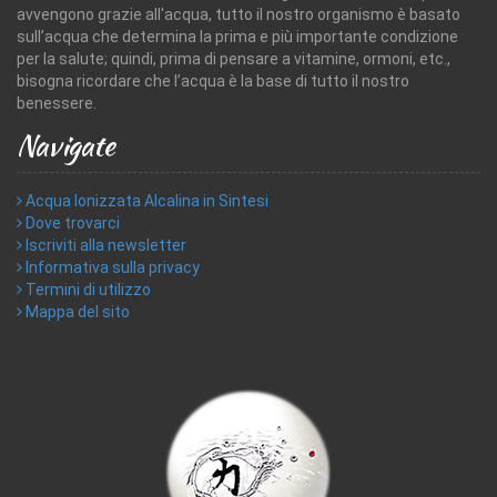
avvengono grazie all'acqua, tutto il nostro organismo è basato
sull’acqua che determina la prima e più importante condizione
per la salute; quindi, prima di pensare a vitamine, ormoni, etc.,
bisogna ricordare che l’acqua è la base di tutto il nostro
benessere.
Navigate
Acqua Ionizzata Alcalina in Sintesi
Dove trovarci
Iscriviti alla newsletter
Informativa sulla privacy
Termini di utilizzo
Mappa del sito