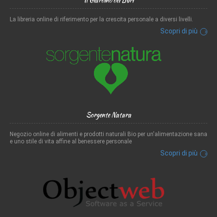
Il Giardino dei Libri
La libreria online di riferimento per la crescita personale a diversi livelli.
Scopri di più
Sorgente Natura
Negozio online di alimenti e prodotti naturali Bio per un'alimentazione sana
e uno stile di vita affine al benessere personale
Scopri di più