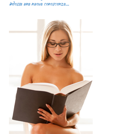
indossa una nuova conoscenza...