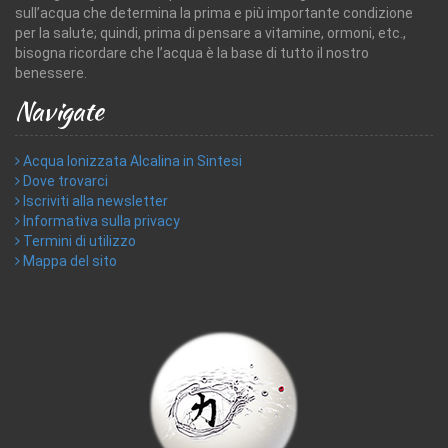
sull’acqua che determina la prima e più importante condizione
per la salute; quindi, prima di pensare a vitamine, ormoni, etc.,
bisogna ricordare che l’acqua è la base di tutto il nostro
benessere.
Navigate
Acqua Ionizzata Alcalina in Sintesi
Dove trovarci
Iscriviti alla newsletter
Informativa sulla privacy
Termini di utilizzo
Mappa del sito