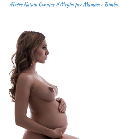
Madre Natura Conosce il Meglio per Mamma e Bimbo.