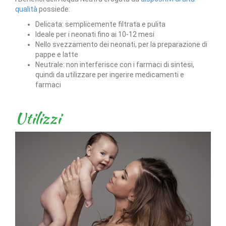
qualità
possiede:
Delicata: semplicemente filtrata e pulita
Ideale per i neonati fino ai 10-12 mesi
Nello svezzamento dei neonati, per la preparazione di
pappe e latte
Neutrale: non interferisce con i farmaci di sintesi,
quindi da utilizzare per ingerire medicamenti e
farmaci
Utilizzi