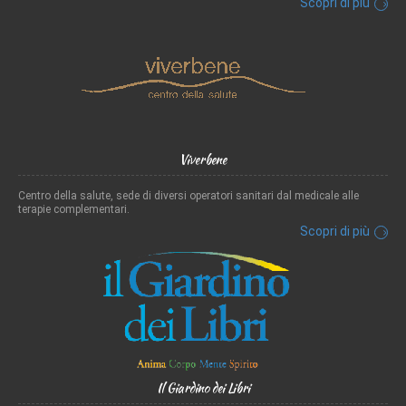
Scopri di più
Viverbene
Centro della salute, sede di diversi operatori sanitari dal medicale alle
terapie complementari.
Scopri di più
Il Giardino dei Libri