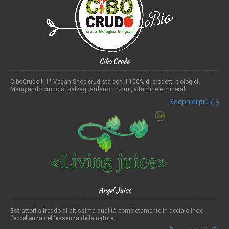
Cibo Crudo
CiboCrudo il 1° Vegan Shop crudista con il 100% di prodotti biologici!
Mangiando crudo si salvaguardano Enzimi, vitamine e minerali.
Scopri di più
Angel Juice
Estrattori a freddo di altissima qualità completamente in acciaio inox,
l'eccellenza nell'essenza della natura...