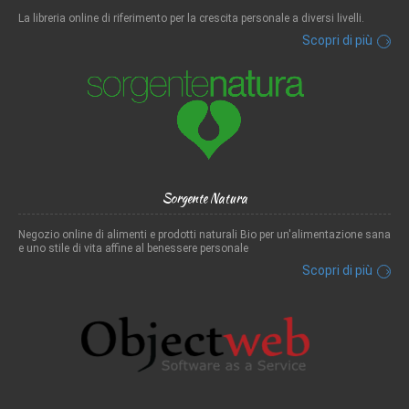
La libreria online di riferimento per la crescita personale a diversi livelli.
Scopri di più
Sorgente Natura
Negozio online di alimenti e prodotti naturali Bio per un'alimentazione sana
e uno stile di vita affine al benessere personale
Scopri di più