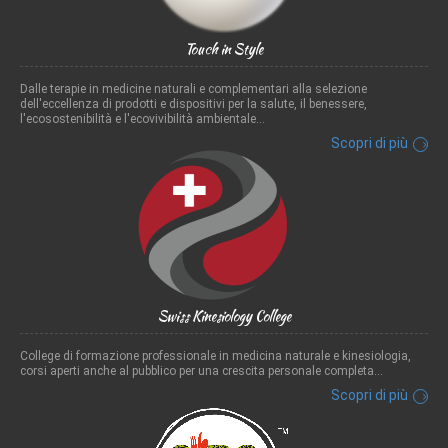
Touch in Style
Dalle terapie in medicine naturali e complementari alla selezione
dell'eccellenza di prodotti e dispositivi per la salute, il benessere,
l'ecosostenibilità e l'ecovivibilità ambientale...
Scopri di più
Swiss Kinesiology College
College di formazione professionale in medicina naturale e kinesiologia,
corsi aperti anche al pubblico per una crescita personale completa...
Scopri di più