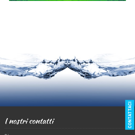
CONTATTACI
I nostri contatti