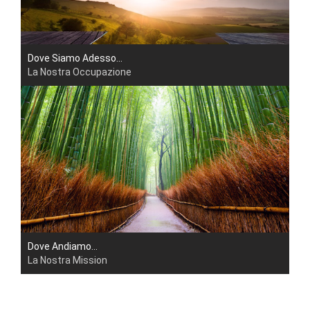
Dove Siamo Adesso...
La Nostra Occupazione
Dove Andiamo...
La Nostra Mission