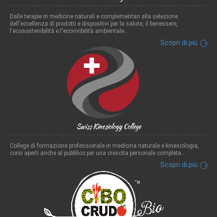
Dalle terapie in medicine naturali e complementari alla selezione
dell'eccellenza di prodotti e dispositivi per la salute, il benessere,
l'ecosostenibilità e l'ecovivibilità ambientale...
Scopri di più
Swiss Kinesiology College
College di formazione professionale in medicina naturale e kinesiologia,
corsi aperti anche al pubblico per una crescita personale completa...
Scopri di più