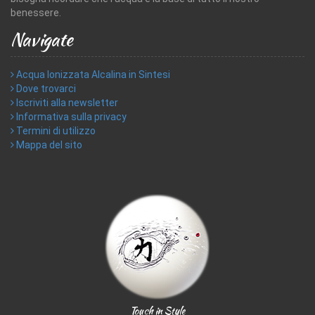
benessere.
Navigate
Acqua Ionizzata Alcalina in Sintesi
Dove trovarci
Iscriviti alla newsletter
Informativa sulla privacy
Termini di utilizzo
Mappa del sito
Touch in Style