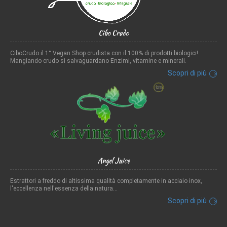
Cibo Crudo
CiboCrudo il 1° Vegan Shop crudista con il 100% di prodotti biologici!
Mangiando crudo si salvaguardano Enzimi, vitamine e minerali.
Scopri di più
Angel Juice
Estrattori a freddo di altissima qualità completamente in acciaio inox,
l'eccellenza nell'essenza della natura...
Scopri di più