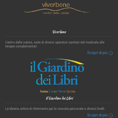
Viverbene
Centro della salute, sede di diversi operatori sanitari dal medicale alle
terapie complementari.
Scopri di più
Il Giardino dei Libri
La libreria online di riferimento per la crescita personale a diversi livelli.
Scopri di più