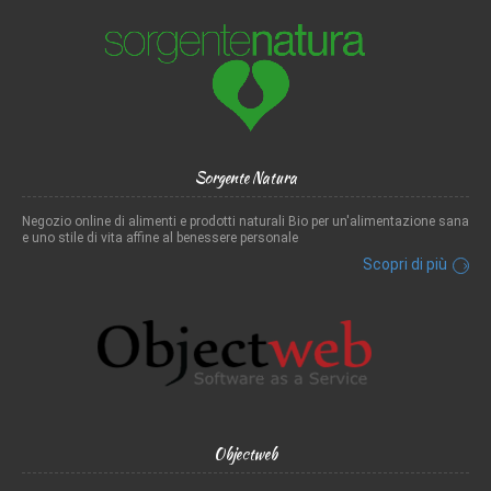
Sorgente Natura
Negozio online di alimenti e prodotti naturali Bio per un'alimentazione sana
e uno stile di vita affine al benessere personale
Scopri di più
Objectweb