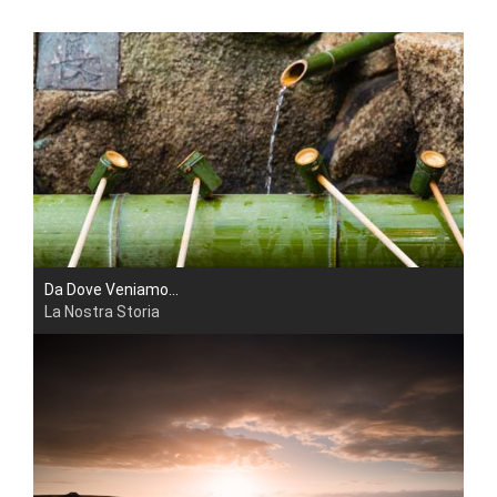
Da Dove Veniamo...
La Nostra Storia